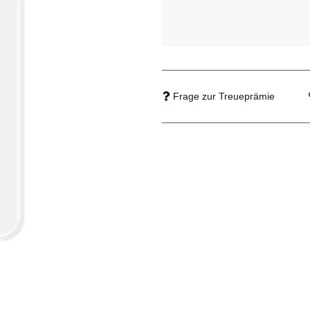
Frage zur Treueprämie