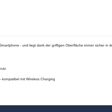
 Smartphone - und liegt dank der griffigen Oberfläche immer sicher in 
hutz
 – kompatibel mit Wireless Charging