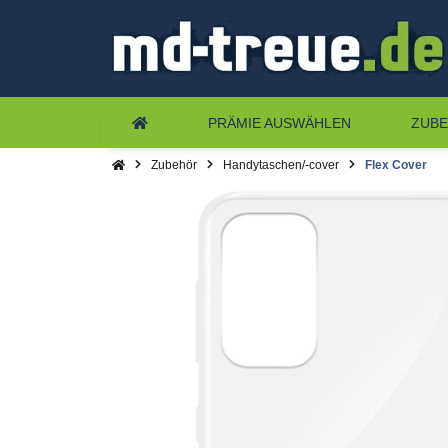
PRÄMIE AUSWÄHLEN
ZUB
Zubehör
Handytaschen/-cover
Flex Cover