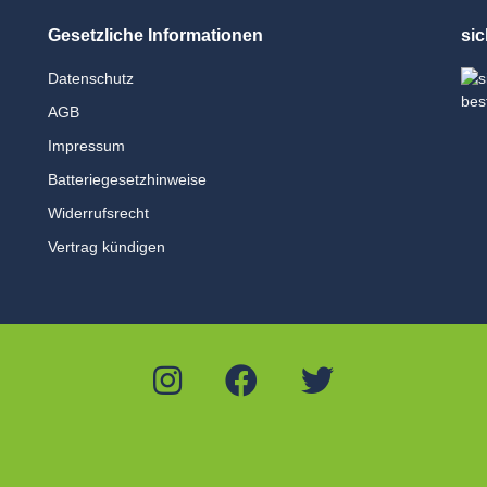
Gesetzliche Informationen
sic
Datenschutz
AGB
Impressum
Batteriegesetzhinweise
Widerrufsrecht
Vertrag kündigen