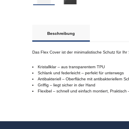
Beschreibung
Das Flex Cover ist der minimalistische Schutz für Ihr
Kristallklar – aus transparentem TPU
Schlank und federleicht – perfekt für unterwegs
Antibakteriell – Oberfläche mit antibakteriellem Sc
Griffig – liegt sicher in der Hand
Flexibel – schnell und einfach montiert, Praktisch