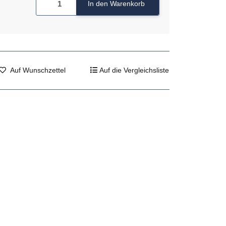
In den Warenkorb
Auf Wunschzettel
Auf die Vergleichsliste