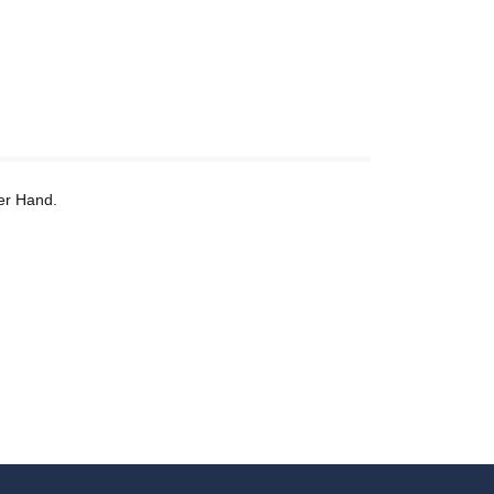
der Hand.