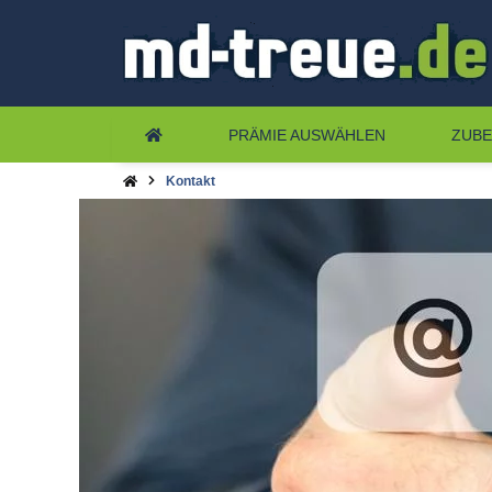
PRÄMIE AUSWÄHLEN
ZUB
Kontakt