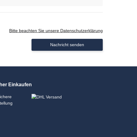
Bitte beachten Sie unsere Datenschutzerklärung
Nachricht senden
her Einkaufen