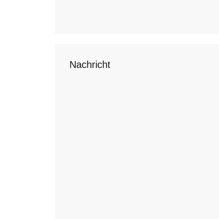
Nachricht