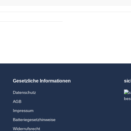
Gesetzliche Informationen
sic
Datenschutz
AGB
Impressum
Batteriegesetzhinweise
Widerrufsrecht