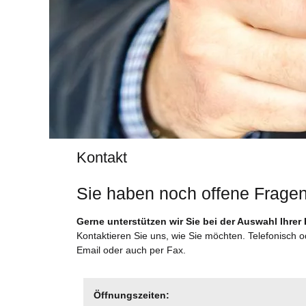
Kontakt
Sie haben noch offene Frage
Gerne unterstützen wir Sie bei der Auswahl Ihrer
Kontaktieren Sie uns, wie Sie möchten. Telefonisch 
Email oder auch per Fax.
Öffnungszeiten: