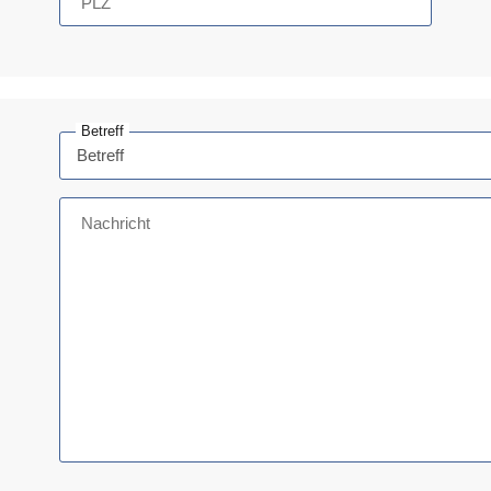
PLZ
Betreff
Nachricht