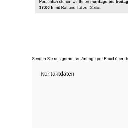
Persönlich stehen wir Ihnen
montags bis freita
17:00 h
mit Rat und Tat zur Seite.
Senden Sie uns gerne Ihre Anfrage per Email über 
Kontaktdaten