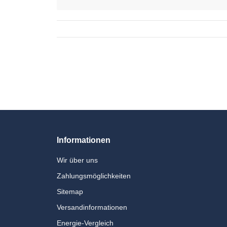
Informationen
Wir über uns
Zahlungsmöglichkeiten
Sitemap
Versandinformationen
Energie-Vergleich