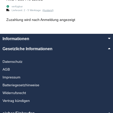
verfügbar
Lieferzeit:
2 - 5 Werktage
(Ausland)
Zuzahlung wird nach Anmeldung angezeigt
Informationen
Gesetzliche Informationen
Datenschutz
AGB
Impressum
Batteriegesetzhinweise
Widerrufsrecht
Vertrag kündigen