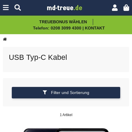
TREUEBONUS WÄHLEN
Telefon: 0208 3099 4300 | KONTAKT
USB Typ-C Kabel
Filter und Sortierung
1 Artikel