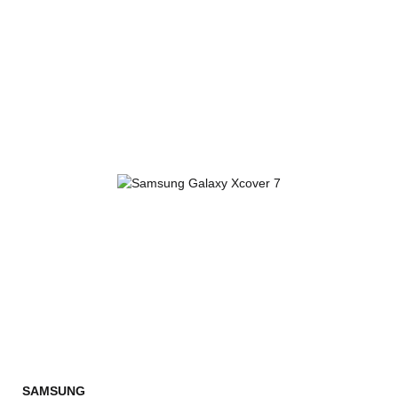
SAMSUNG