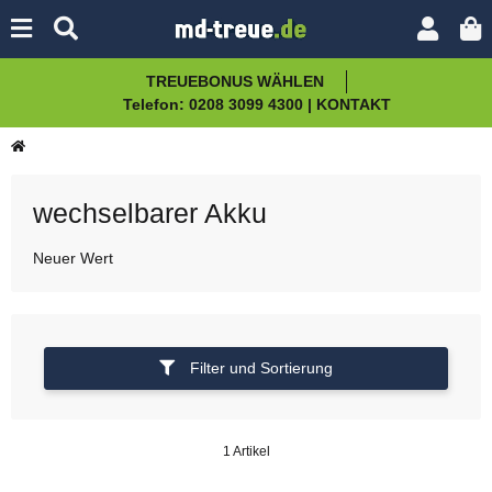
TREUEBONUS WÄHLEN
Telefon: 0208 3099 4300 | KONTAKT
wechselbarer Akku
Neuer Wert
Filter und Sortierung
1 Artikel