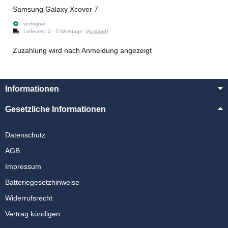
Samsung Galaxy Xcover 7
verfügbar
Lieferzeit:
2 - 5 Werktage
(Ausland)
Zuzahlung wird nach Anmeldung angezeigt
Informationen
Gesetzliche Informationen
Datenschutz
AGB
Impressum
Batteriegesetzhinweise
Widerrufsrecht
Vertrag kündigen