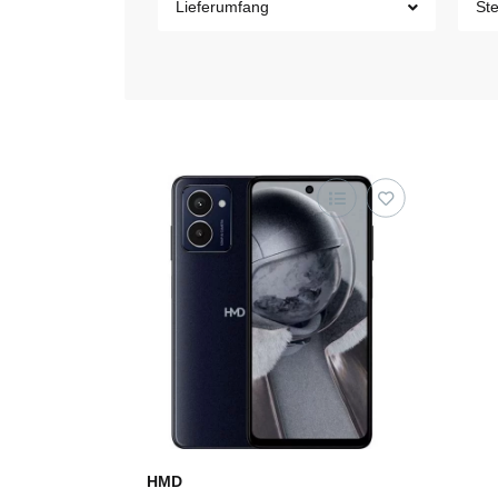
Lieferumfang
Ste
HMD