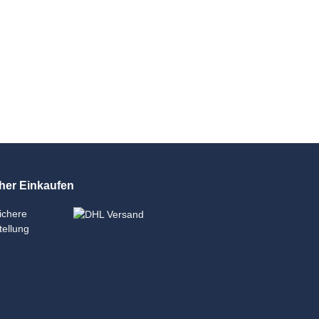
her Einkaufen