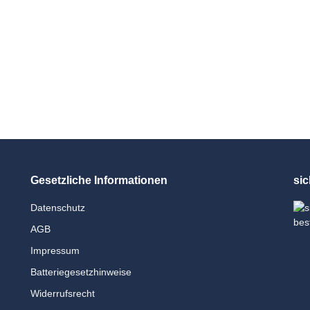
Gesetzliche Informationen
sic
Datenschutz
AGB
Impressum
Batteriegesetzhinweise
Widerrufsrecht