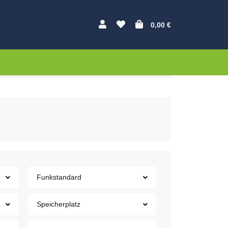
0,00 €
Funkstandard
Speicherplatz