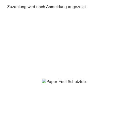
Zuzahlung wird nach Anmeldung angezeigt