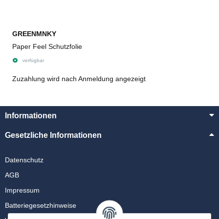
GREENMNKY
Paper Feel Schutzfolie
verfügbar
Zuzahlung wird nach Anmeldung angezeigt
Informationen
Gesetzliche Informationen
Datenschutz
AGB
Impressum
Batteriegesetzhinweise