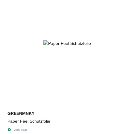
GREENMNKY
Paper Feel Schutzfolie
verfügbar