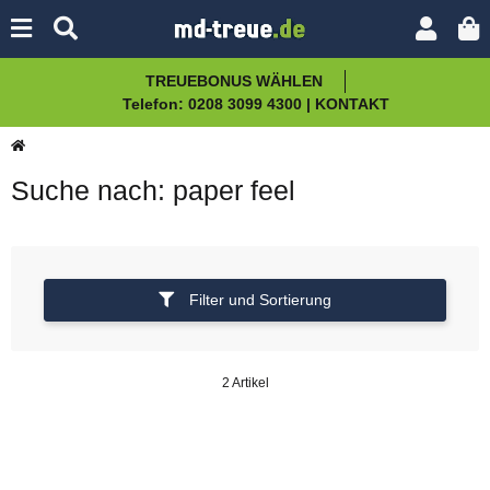
TREUEBONUS WÄHLEN
Telefon: 0208 3099 4300 | KONTAKT
Suche nach: paper feel
Filter und Sortierung
2 Artikel