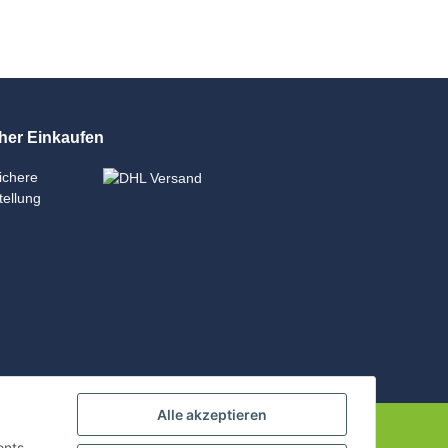
her Einkaufen
Alle akzeptieren
onts.