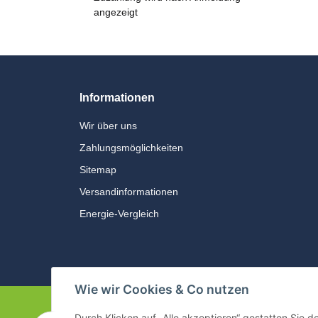
angezeigt
Informationen
Wir über uns
Zahlungsmöglichkeiten
Sitemap
Versandinformationen
Energie-Vergleich
Wie wir Cookies & Co nutzen
Durch Klicken auf „Alle akzeptieren“ gestatten Sie 