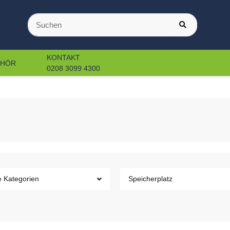
KONTAKT
EHÖR
0208 3099 4300
e Kategorien
Speicherplatz