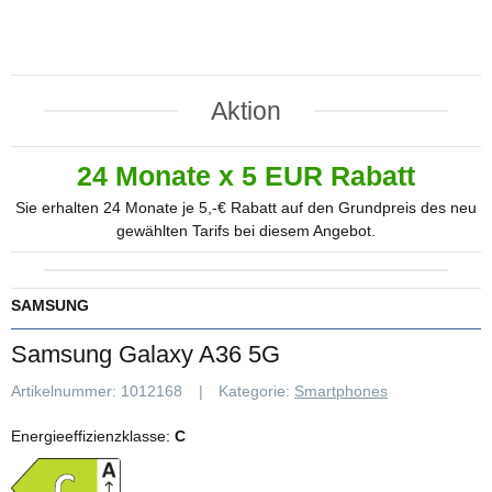
Aktion
24 Monate x 5 EUR Rabatt
Sie erhalten 24 Monate je 5,-€ Rabatt auf den Grundpreis des neu
gewählten Tarifs bei diesem Angebot.
SAMSUNG
Samsung Galaxy A36 5G
Artikelnummer:
1012168
Kategorie:
Smartphones
Energieeffizienzklasse:
C