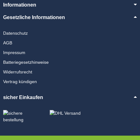
Informationen
Gesetzliche Informationen
Datenschutz
AGB
Impressum
Batteriegesetzhinweise
Widerrufsrecht
Vertrag kündigen
sicher Einkaufen