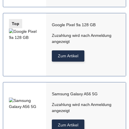
Top
Google Pixel 9a 128 GB
Zuzahlung wird nach Anmeldung
angezeigt
Zum Artikel
Samsung Galaxy A56 5G
Zuzahlung wird nach Anmeldung
angezeigt
Zum Artikel