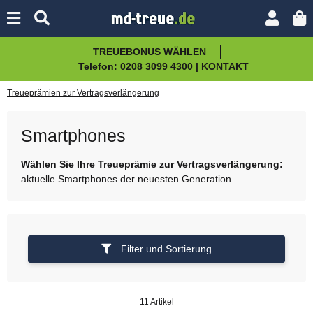
TREUEBONUS WÄHLEN
Telefon: 0208 3099 4300 | KONTAKT
Treueprämien zur Vertragsverlängerung
Smartphones
Wählen Sie Ihre Treueprämie zur Vertragsverlängerung:
aktuelle Smartphones der neuesten Generation
Filter und Sortierung
11 Artikel