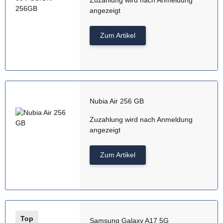
angezeigt
Zum Artikel
Nubia Air 256 GB
Zuzahlung wird nach Anmeldung
angezeigt
Zum Artikel
Top
Samsung Galaxy A17 5G