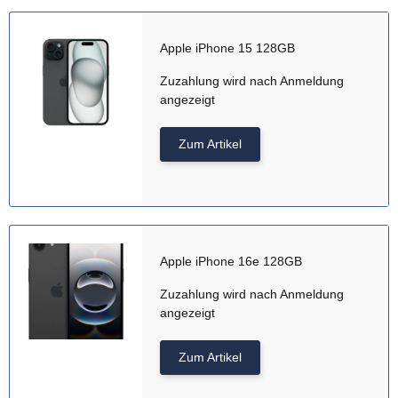
Apple iPhone 15 128GB
Zuzahlung wird nach Anmeldung
angezeigt
Zum Artikel
Apple iPhone 16e 128GB
Zuzahlung wird nach Anmeldung
angezeigt
Zum Artikel