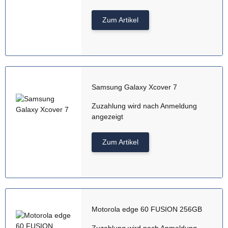
Zum Artikel
Samsung Galaxy Xcover 7
Zuzahlung wird nach Anmeldung
angezeigt
Zum Artikel
Motorola edge 60 FUSION 256GB
Zuzahlung wird nach Anmeldung