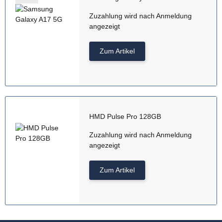
Zuzahlung wird nach Anmeldung
angezeigt
Zum Artikel
HMD Pulse Pro 128GB
Zuzahlung wird nach Anmeldung
angezeigt
Zum Artikel