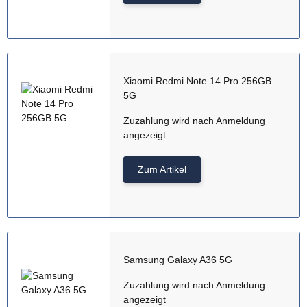
Xiaomi Redmi Note 14 Pro 256GB
5G
Zuzahlung wird nach Anmeldung
angezeigt
Zum Artikel
Samsung Galaxy A36 5G
Zuzahlung wird nach Anmeldung
angezeigt